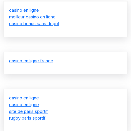
casino en ligne
meilleur casino en ligne
casino bonus sans depot
casino en ligne france
casino en ligne
casino en ligne
site de paris sportif
rugby paris sportif