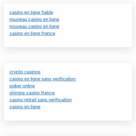
casino en ligne fiable
nouveau casino en ligne
nouveau casino en ligne
casino en ligne france
crypto casinos
casino en ligne sans verification
poker online
olympe casino france
casino retrait sans verification
casino en ligne