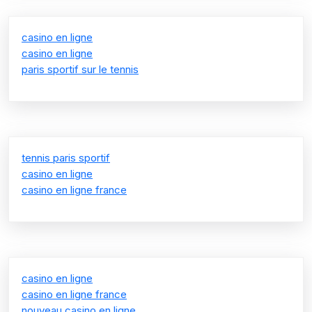
casino en ligne
casino en ligne
paris sportif sur le tennis
tennis paris sportif
casino en ligne
casino en ligne france
casino en ligne
casino en ligne france
nouveau casino en ligne