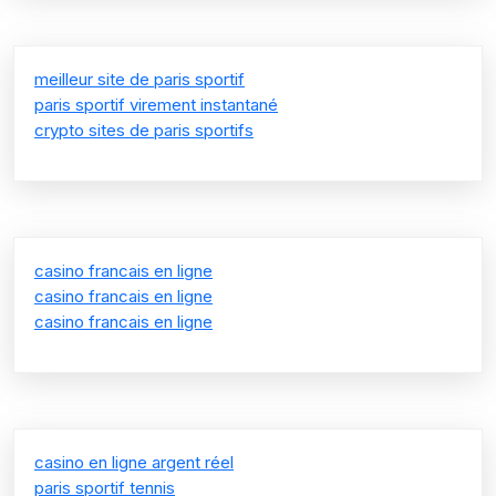
meilleur site de paris sportif
paris sportif virement instantané
crypto sites de paris sportifs
casino francais en ligne
casino francais en ligne
casino francais en ligne
casino en ligne argent réel
paris sportif tennis