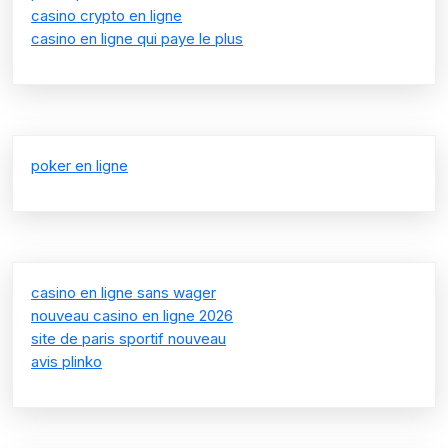
casino crypto en ligne
casino en ligne qui paye le plus
poker en ligne
casino en ligne sans wager
nouveau casino en ligne 2026
site de paris sportif nouveau
avis plinko