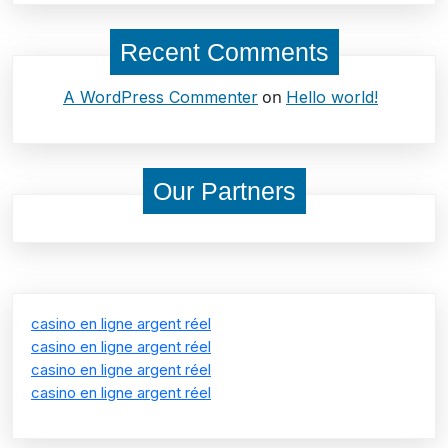
Recent Comments
on
A WordPress Commenter
Hello world!
Our Partners
casino en ligne argent réel
casino en ligne argent réel
casino en ligne argent réel
casino en ligne argent réel