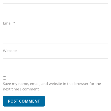
Email
*
Website
Save my name, email, and website in this browser for the
next time I comment.