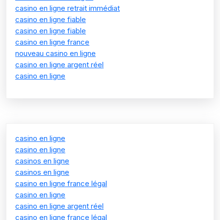
casino en ligne retrait immédiat
casino en ligne fiable
casino en ligne fiable
casino en ligne france
nouveau casino en ligne
casino en ligne argent réel
casino en ligne
casino en ligne
casino en ligne
casinos en ligne
casinos en ligne
casino en ligne france légal
casino en ligne
casino en ligne argent réel
casino en ligne france légal