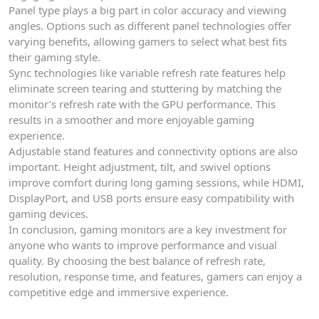
Panel type plays a big part in color accuracy and viewing
angles. Options such as different panel technologies offer
varying benefits, allowing gamers to select what best fits
their gaming style.
Sync technologies like variable refresh rate features help
eliminate screen tearing and stuttering by matching the
monitor’s refresh rate with the GPU performance. This
results in a smoother and more enjoyable gaming
experience.
Adjustable stand features and connectivity options are also
important. Height adjustment, tilt, and swivel options
improve comfort during long gaming sessions, while HDMI,
DisplayPort, and USB ports ensure easy compatibility with
gaming devices.
In conclusion, gaming monitors are a key investment for
anyone who wants to improve performance and visual
quality. By choosing the best balance of refresh rate,
resolution, response time, and features, gamers can enjoy a
competitive edge and immersive experience.