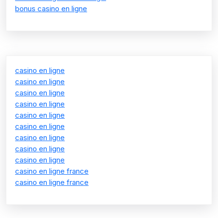
bonus casino en ligne
casino en ligne
casino en ligne
casino en ligne
casino en ligne
casino en ligne
casino en ligne
casino en ligne
casino en ligne
casino en ligne
casino en ligne france
casino en ligne france