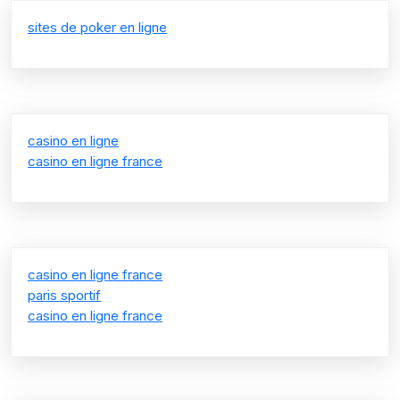
sites de poker en ligne
casino en ligne
casino en ligne france
casino en ligne france
paris sportif
casino en ligne france