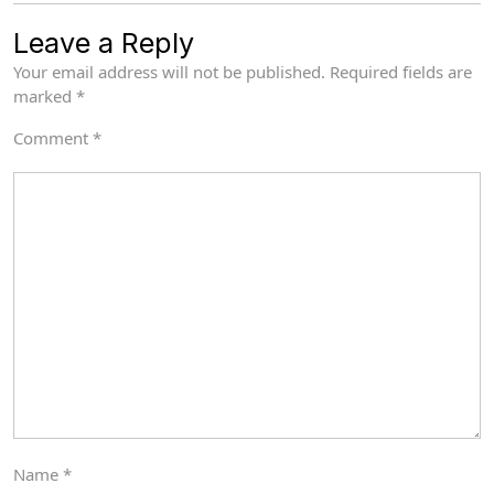
Leave a Reply
Your email address will not be published.
Required fields are
marked
*
Comment
*
Name
*