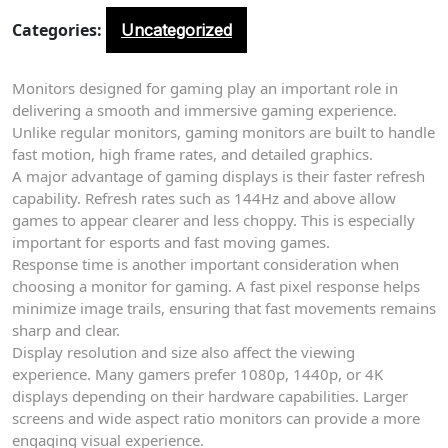
Categories:
Uncategorized
Monitors designed for gaming play an important role in
delivering a smooth and immersive gaming experience.
Unlike regular monitors, gaming monitors are built to handle
fast motion, high frame rates, and detailed graphics.
A major advantage of gaming displays is their faster refresh
capability. Refresh rates such as 144Hz and above allow
games to appear clearer and less choppy. This is especially
important for esports and fast moving games.
Response time is another important consideration when
choosing a monitor for gaming. A fast pixel response helps
minimize image trails, ensuring that fast movements remains
sharp and clear.
Display resolution and size also affect the viewing
experience. Many gamers prefer 1080p, 1440p, or 4K
displays depending on their hardware capabilities. Larger
screens and wide aspect ratio monitors can provide a more
engaging visual experience.