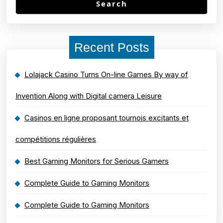
Search
Recent Posts
Lolajack Casino Turns On-line Games By way of
Invention Along with Digital camera Leisure
Casinos en ligne proposant tournois excitants et
compétitions régulières
Best Gaming Monitors for Serious Gamers
Complete Guide to Gaming Monitors
Complete Guide to Gaming Monitors