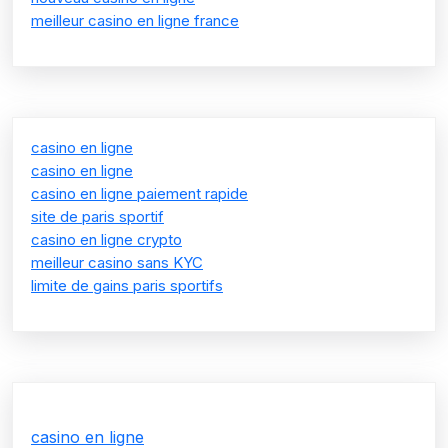
meilleur casino en ligne france
casino en ligne
casino en ligne
casino en ligne paiement rapide
site de paris sportif
casino en ligne crypto
meilleur casino sans KYC
limite de gains paris sportifs
casino en ligne