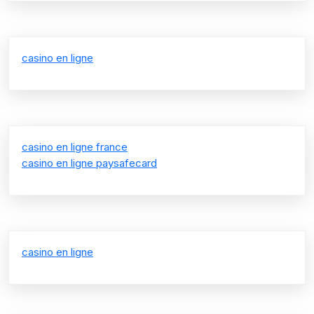
casino en ligne
casino en ligne france
casino en ligne paysafecard
casino en ligne