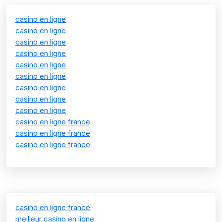
casino en ligne
casino en ligne
casino en ligne
casino en ligne
casino en ligne
casino en ligne
casino en ligne
casino en ligne
casino en ligne
casino en ligne france
casino en ligne france
casino en ligne france
casino en ligne france
meilleur casino en ligne