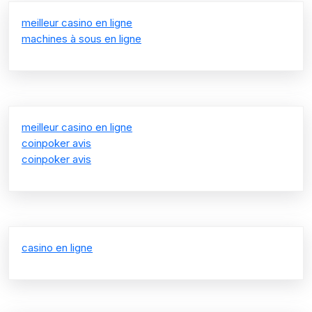
meilleur casino en ligne
machines à sous en ligne
meilleur casino en ligne
coinpoker avis
coinpoker avis
casino en ligne