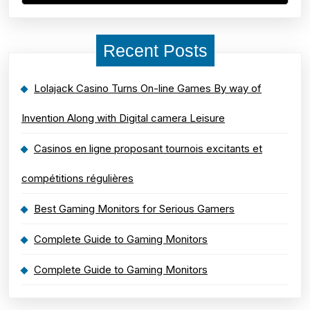
Recent Posts
Lolajack Casino Turns On-line Games By way of
Invention Along with Digital camera Leisure
Casinos en ligne proposant tournois excitants et
compétitions régulières
Best Gaming Monitors for Serious Gamers
Complete Guide to Gaming Monitors
Complete Guide to Gaming Monitors