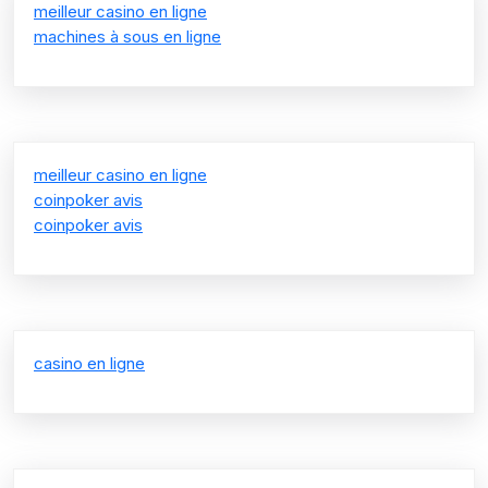
meilleur casino en ligne
machines à sous en ligne
meilleur casino en ligne
coinpoker avis
coinpoker avis
casino en ligne