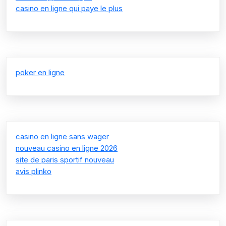
casino en ligne qui paye le plus
poker en ligne
casino en ligne sans wager
nouveau casino en ligne 2026
site de paris sportif nouveau
avis plinko