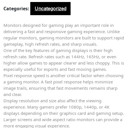
Categories:
Uncategorized
Monitors designed for gaming play an important role in
delivering a fast and responsive gaming experience. Unlike
regular monitors, gaming monitors are built to support rapid
gameplay, high refresh rates, and sharp visuals.
One of the key features of gaming displays is their high
refresh rate. Refresh rates such as 144Hz, 165Hz, or even
higher allow games to appear clearer and less choppy. This is
especially useful for esports and fast moving games.
Pixel response speed is another critical factor when choosing
a gaming monitor. A fast pixel response helps minimize
image trails, ensuring that fast movements remains sharp
and clear.
Display resolution and size also affect the viewing
experience. Many gamers prefer 1080p, 1440p, or 4K
displays depending on their graphics card and gaming setup.
Larger screens and wide aspect ratio monitors can provide a
more engaging visual experience.