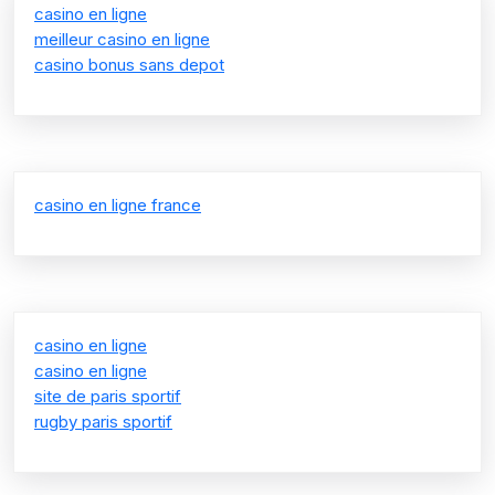
casino en ligne
meilleur casino en ligne
casino bonus sans depot
casino en ligne france
casino en ligne
casino en ligne
site de paris sportif
rugby paris sportif