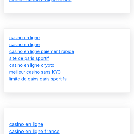
casino en ligne
casino en ligne
casino en ligne paiement rapide
site de paris sportif
casino en ligne crypto
meilleur casino sans KYC
limite de gains paris sportifs
casino en ligne
casino en ligne france