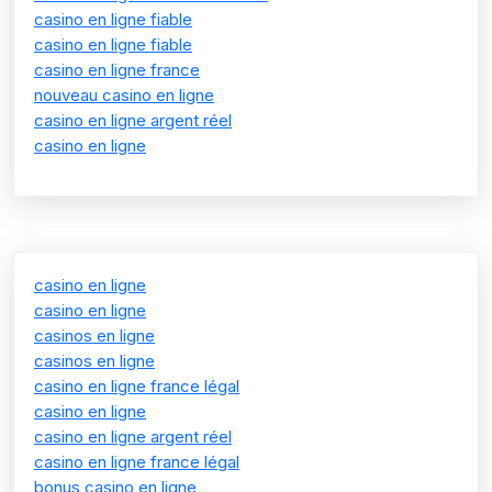
casino en ligne fiable
casino en ligne fiable
casino en ligne france
nouveau casino en ligne
casino en ligne argent réel
casino en ligne
casino en ligne
casino en ligne
casinos en ligne
casinos en ligne
casino en ligne france légal
casino en ligne
casino en ligne argent réel
casino en ligne france légal
bonus casino en ligne