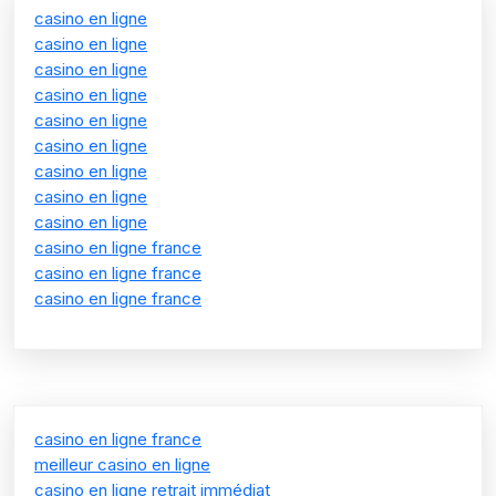
casino en ligne
casino en ligne
casino en ligne
casino en ligne
casino en ligne
casino en ligne
casino en ligne
casino en ligne
casino en ligne
casino en ligne france
casino en ligne france
casino en ligne france
casino en ligne france
meilleur casino en ligne
casino en ligne retrait immédiat