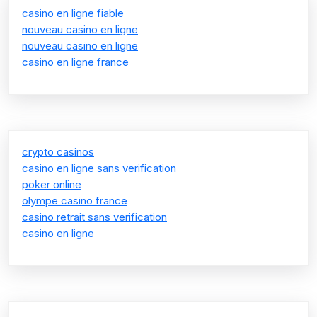
casino en ligne fiable
nouveau casino en ligne
nouveau casino en ligne
casino en ligne france
crypto casinos
casino en ligne sans verification
poker online
olympe casino france
casino retrait sans verification
casino en ligne