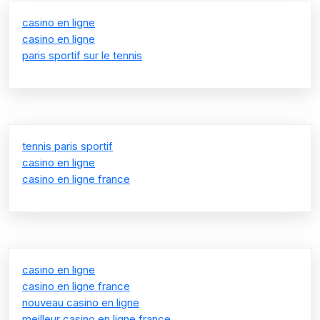
casino en ligne
casino en ligne
paris sportif sur le tennis
tennis paris sportif
casino en ligne
casino en ligne france
casino en ligne
casino en ligne france
nouveau casino en ligne
meilleur casino en ligne france