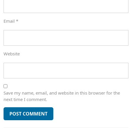
Email
*
Website
Save my name, email, and website in this browser for the
next time I comment.
Post