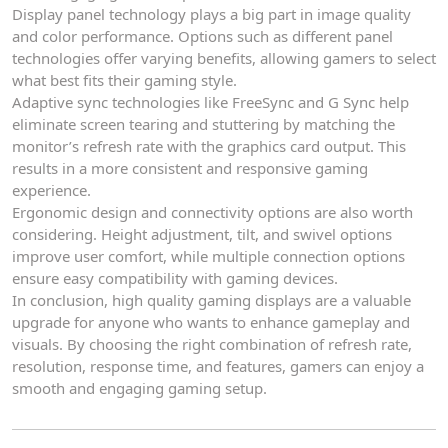
Display panel technology plays a big part in image quality
and color performance. Options such as different panel
technologies offer varying benefits, allowing gamers to select
what best fits their gaming style.
Adaptive sync technologies like FreeSync and G Sync help
eliminate screen tearing and stuttering by matching the
monitor’s refresh rate with the graphics card output. This
results in a more consistent and responsive gaming
experience.
Ergonomic design and connectivity options are also worth
considering. Height adjustment, tilt, and swivel options
improve user comfort, while multiple connection options
ensure easy compatibility with gaming devices.
In conclusion, high quality gaming displays are a valuable
upgrade for anyone who wants to enhance gameplay and
visuals. By choosing the right combination of refresh rate,
resolution, response time, and features, gamers can enjoy a
smooth and engaging gaming setup.