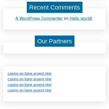
Recent Comments
on
A WordPress Commenter
Hello world!
Our Partners
casino en ligne argent réel
casino en ligne argent réel
casino en ligne argent réel
casino en ligne argent réel