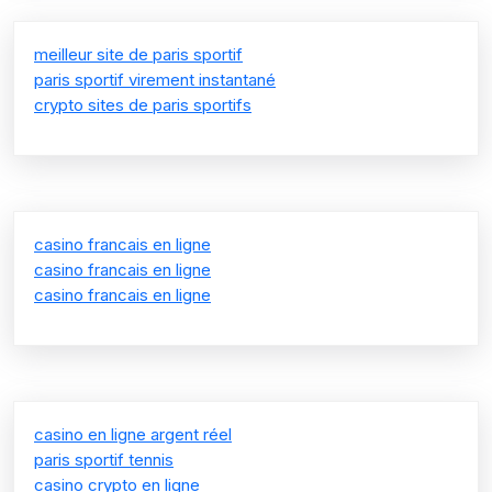
meilleur site de paris sportif
paris sportif virement instantané
crypto sites de paris sportifs
casino francais en ligne
casino francais en ligne
casino francais en ligne
casino en ligne argent réel
paris sportif tennis
casino crypto en ligne