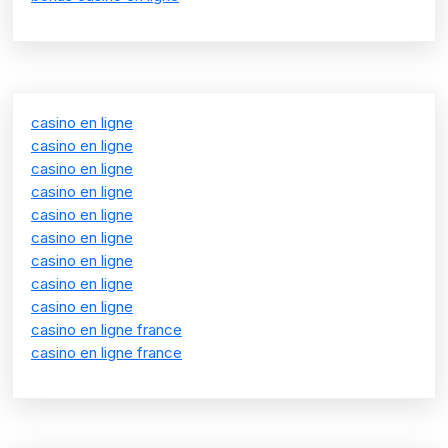
casino en ligne
casino en ligne
casino en ligne
casino en ligne
casino en ligne
casino en ligne
casino en ligne
casino en ligne
casino en ligne
casino en ligne france
casino en ligne france