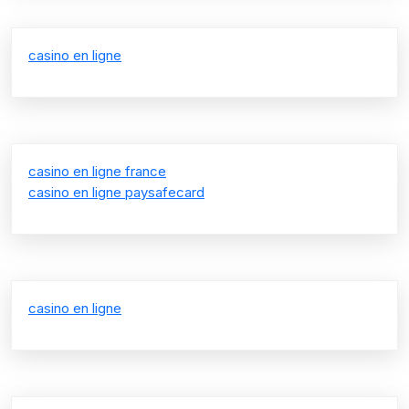
casino en ligne
casino en ligne france
casino en ligne paysafecard
casino en ligne